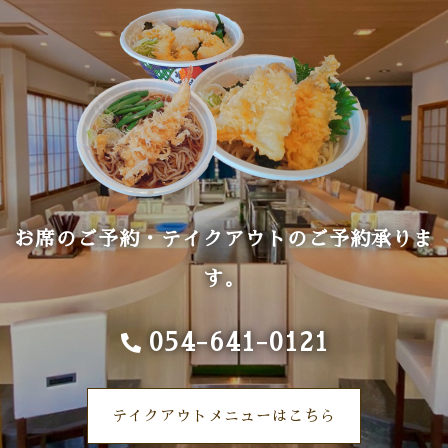
お席のご予約・テイクアウトのご予約承りま
す。
054-641-0121
テイクアウトメニューはこちら